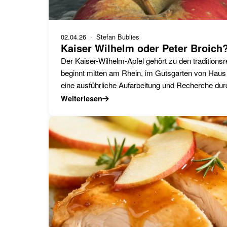
02.04.26
· Stefan Bublies
Kaiser Wilhelm oder Peter Broich
Der Kaiser-Wilhelm-Apfel gehört zu den traditions
beginnt mitten am Rhein, im Gutsgarten von Haus
eine ausführliche Aufarbeitung und Recherche d
Weiterlesen