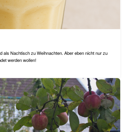
d als Nachtisch zu Weihnachten. Aber eben nicht nur zu
det werden wollen!