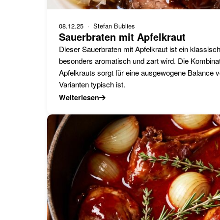
08.12.25
· Stefan Bublies
Sauerbraten mit Apfelkraut
Dieser Sauerbraten mit Apfelkraut ist ein klassis
besonders aromatisch und zart wird. Die Kombina
Apfelkrauts sorgt für eine ausgewogene Balance v
Varianten typisch ist.
Weiterlesen