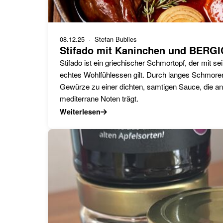
08.12.25
· Stefan Bublies
Stifado mit Kaninchen und BERG
Stifado ist ein griechischer Schmortopf, der mit 
echtes Wohlfühlessen gilt. Durch langes Schmoren
Gewürze zu einer dichten, samtigen Sauce, die an
mediterrane Noten trägt.
Weiterlesen