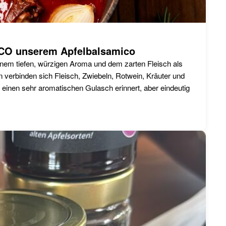
ICO unserem Apfelbalsamico
seinem tiefen, würzigen Aroma und dem zarten Fleisch als
 verbinden sich Fleisch, Zwiebeln, Rotwein, Kräuter und
 einen sehr aromatischen Gulasch erinnert, aber eindeutig