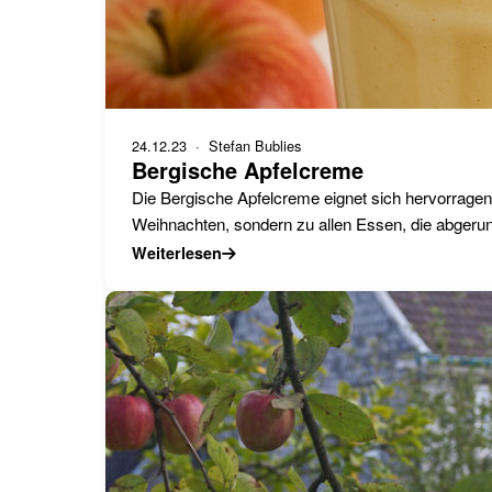
24.12.23
· Stefan Bublies
Bergische Apfelcreme
Die Bergische Apfelcreme eignet sich hervorragen
Weihnachten, sondern zu allen Essen, die abgerun
Weiterlesen