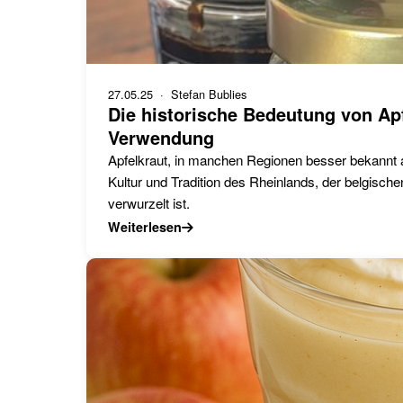
27.05.25
· Stefan Bublies
Die historische Bedeutung von Apfe
Verwendung
Apfelkraut, in manchen Regionen besser bekannt als
Kultur und Tradition des Rheinlands, der belgisch
verwurzelt ist.
Weiterlesen