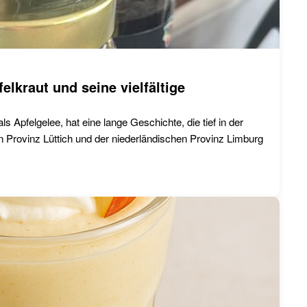
lkraut und seine vielfältige
 Apfelgelee, hat eine lange Geschichte, die tief in der
en Provinz Lüttich und der niederländischen Provinz Limburg