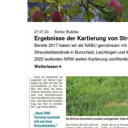
27.07.23
· Stefan Bublies
Ergebnisse der Kartierung von S
Bereits 2017 haben wir als NABU gemeinsam mit d
Streuobstbestände in Burscheid, Leichlingen und W
2022 laufenden NRW weiten Kartierung veröffentlic
Weiterlesen