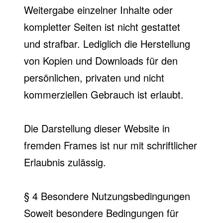
Weitergabe einzelner Inhalte oder
kompletter Seiten ist nicht gestattet
und strafbar. Lediglich die Herstellung
von Kopien und Downloads für den
persönlichen, privaten und nicht
kommerziellen Gebrauch ist erlaubt.
Die Darstellung dieser Website in
fremden Frames ist nur mit schriftlicher
Erlaubnis zulässig.
§ 4 Besondere Nutzungsbedingungen
Soweit besondere Bedingungen für