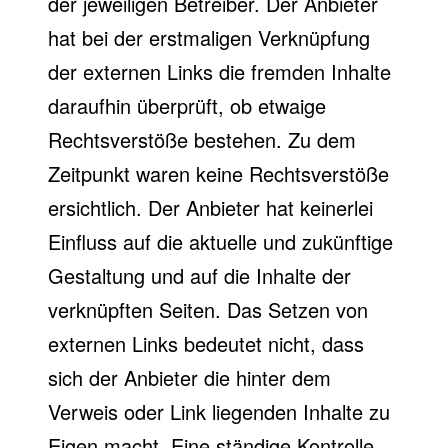
der jeweiligen Betreiber. Der Anbieter
hat bei der erstmaligen Verknüpfung
der externen Links die fremden Inhalte
daraufhin überprüft, ob etwaige
Rechtsverstöße bestehen. Zu dem
Zeitpunkt waren keine Rechtsverstöße
ersichtlich. Der Anbieter hat keinerlei
Einfluss auf die aktuelle und zukünftige
Gestaltung und auf die Inhalte der
verknüpften Seiten. Das Setzen von
externen Links bedeutet nicht, dass
sich der Anbieter die hinter dem
Verweis oder Link liegenden Inhalte zu
Eigen macht. Eine ständige Kontrolle