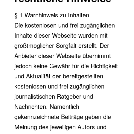
§ 1 Warnhinweis zu Inhalten
Die kostenlosen und frei zugänglichen
Inhalte dieser Webseite wurden mit
größtmöglicher Sorgfalt erstellt. Der
Anbieter dieser Webseite übernimmt
jedoch keine Gewähr für die Richtigkeit
und Aktualität der bereitgestellten
kostenlosen und frei zugänglichen
journalistischen Ratgeber und
Nachrichten. Namentlich
gekennzeichnete Beiträge geben die
Meinung des jeweiligen Autors und