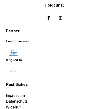
Folgt uns:
Partner
Empfohlen von
Mitglied in
Rechtliches
Impressum
Datenschutz
Widerruf