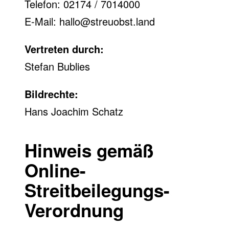
Telefon: 02174 / 7014000
E-Mail:
hallo@streuobst.land
Vertreten durch:
Stefan Bublies
Bildrechte:
Hans Joachim Schatz
Hinweis gemäß
Online-
Streitbeilegungs-
Verordnung