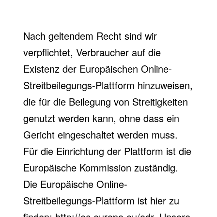
Nach geltendem Recht sind wir
verpflichtet, Verbraucher auf die
Existenz der Europäischen Online-
Streitbeilegungs-Plattform hinzuweisen,
die für die Beilegung von Streitigkeiten
genutzt werden kann, ohne dass ein
Gericht eingeschaltet werden muss.
Für die Einrichtung der Plattform ist die
Europäische Kommission zuständig.
Die Europäische Online-
Streitbeilegungs-Plattform ist hier zu
finden:
http://ec.europa.eu/odr
. Unsere