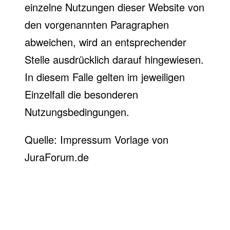
einzelne Nutzungen dieser Website von
den vorgenannten Paragraphen
abweichen, wird an entsprechender
Stelle ausdrücklich darauf hingewiesen.
In diesem Falle gelten im jeweiligen
Einzelfall die besonderen
Nutzungsbedingungen.
Quelle:
Impressum Vorlage von
JuraForum.de