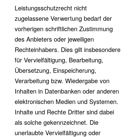
Leistungsschutzrecht nicht
zugelassene Verwertung bedarf der
vorherigen schriftlichen Zustimmung
des Anbieters oder jeweiligen
Rechteinhabers. Dies gilt insbesondere
für Vervielfältigung, Bearbeitung,
Übersetzung, Einspeicherung,
Verarbeitung bzw. Wiedergabe von
Inhalten in Datenbanken oder anderen
elektronischen Medien und Systemen.
Inhalte und Rechte Dritter sind dabei
als solche gekennzeichnet. Die
unerlaubte Vervielfältigung oder