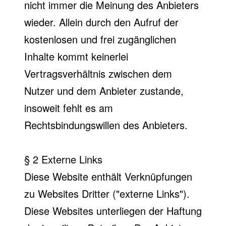
nicht immer die Meinung des Anbieters
wieder. Allein durch den Aufruf der
kostenlosen und frei zugänglichen
Inhalte kommt keinerlei
Vertragsverhältnis zwischen dem
Nutzer und dem Anbieter zustande,
insoweit fehlt es am
Rechtsbindungswillen des Anbieters.
§ 2 Externe Links
Diese Website enthält Verknüpfungen
zu Websites Dritter ("externe Links").
Diese Websites unterliegen der Haftung