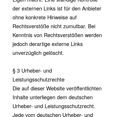
der externen Links ist für den Anbieter
ohne konkrete Hinweise auf
Rechtsverstöße nicht zumutbar. Bei
Kenntnis von Rechtsverstößen werden
jedoch derartige externe Links
unverzüglich gelöscht.
§ 3 Urheber- und
Leistungsschutzrechte
Die auf dieser Website veröffentlichten
Inhalte unterliegen dem deutschen
Urheber- und Leistungsschutzrecht.
Jede vom deutschen Urheber- und