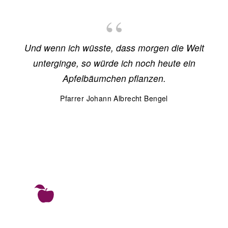
Und wenn ich wüsste, dass morgen die Welt
unterginge, so würde ich noch heute ein
Apfelbäumchen pflanzen.
Pfarrer Johann Albrecht Bengel