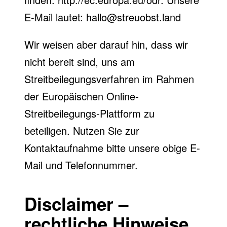
E-Mail lautet:
hallo@streuobst.land
Wir weisen aber darauf hin, dass wir
nicht bereit sind, uns am
Streitbeilegungsverfahren im Rahmen
der Europäischen Online-
Streitbeilegungs-Plattform zu
beteiligen. Nutzen Sie zur
Kontaktaufnahme bitte unsere obige E-
Mail und Telefonnummer.
Disclaimer –
rechtliche Hinweise