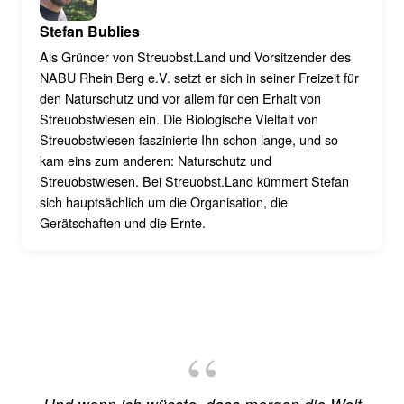
Stefan Bublies
Als Gründer von Streuobst.Land und Vorsitzender des
NABU Rhein Berg e.V. setzt er sich in seiner Freizeit für
den Naturschutz und vor allem für den Erhalt von
Streuobstwiesen ein. Die Biologische Vielfalt von
Streuobstwiesen faszinierte Ihn schon lange, und so
kam eins zum anderen: Naturschutz und
Streuobstwiesen. Bei Streuobst.Land kümmert Stefan
sich hauptsächlich um die Organisation, die
Gerätschaften und die Ernte.