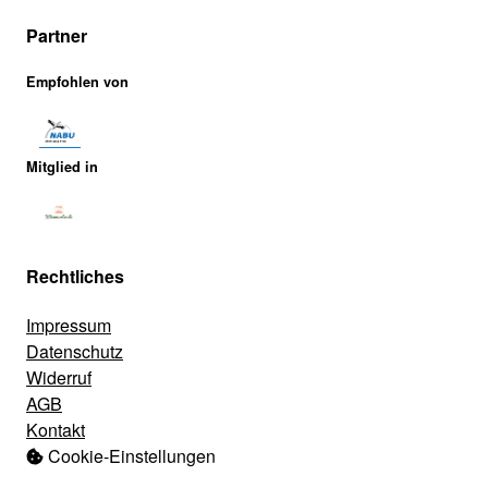
Partner
Empfohlen von
Mitglied in
Rechtliches
Impressum
Datenschutz
Widerruf
AGB
Kontakt
Cookie-Einstellungen