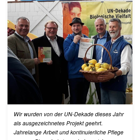
Wir wurden von der UN-Dekade dieses Jahr
als ausgezeichnetes Projekt geehrt.
Jahrelange Arbeit und kontinuierliche Pflege