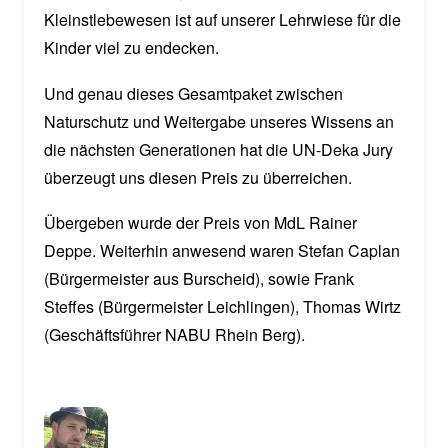
Kleinstlebewesen ist auf unserer Lehrwiese für die
Kinder viel zu endecken.
Und genau dieses Gesamtpaket zwischen
Naturschutz und Weitergabe unseres Wissens an
die nächsten Generationen hat die UN-Deka Jury
überzeugt uns diesen Preis zu überreichen.
Übergeben wurde der Preis von MdL Rainer
Deppe. Weiterhin anwesend waren Stefan Caplan
(Bürgermeister aus Burscheid), sowie Frank
Steffes (Bürgermeister Leichlingen), Thomas Wirtz
(Geschäftsführer NABU Rhein Berg).