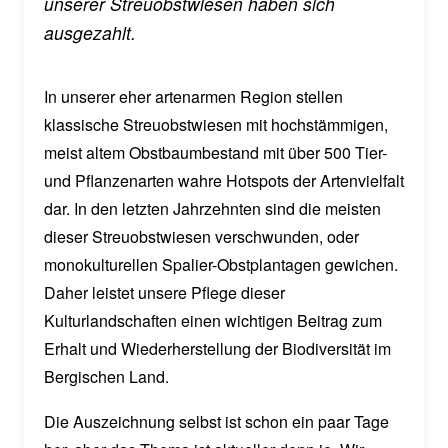
unserer Streuobstwiesen haben sich
ausgezahlt.
In unserer eher artenarmen Region stellen
klassische Streuobstwiesen mit hochstämmigen,
meist altem Obstbaumbestand mit über 500 Tier-
und Pflanzenarten wahre Hotspots der Artenvielfalt
dar. In den letzten Jahrzehnten sind die meisten
dieser Streuobstwiesen verschwunden, oder
monokulturellen Spalier-Obstplantagen gewichen.
Daher leistet unsere Pflege dieser
Kulturlandschaften einen wichtigen Beitrag zum
Erhalt und Wiederherstellung der Biodiversität im
Bergischen Land.
Die Auszeichnung selbst ist schon ein paar Tage