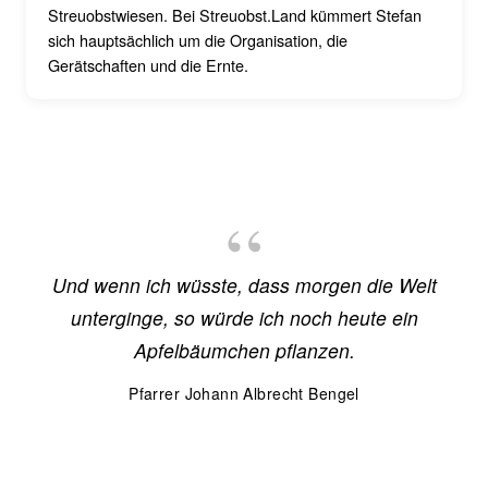
Streuobstwiesen. Bei Streuobst.Land kümmert Stefan
sich hauptsächlich um die Organisation, die
Gerätschaften und die Ernte.
Und wenn ich wüsste, dass morgen die Welt
unterginge, so würde ich noch heute ein
Apfelbäumchen pflanzen.
Pfarrer Johann Albrecht Bengel