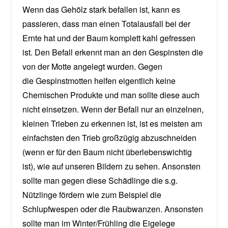
Wenn das Gehölz stark befallen ist, kann es
passieren, dass man einen Totalausfall bei der
Ernte hat und der Baum komplett kahl gefressen
ist. Den Befall erkennt man an den Gespinsten die
von der Motte angelegt wurden. Gegen
die Gespinstmotten helfen eigentlich keine
Chemischen Produkte und man sollte diese auch
nicht einsetzen. Wenn der Befall nur an einzelnen,
kleinen Trieben zu erkennen ist, ist es meisten am
einfachsten den Trieb großzügig abzuschneiden
(wenn er für den Baum nicht überlebenswichtig
ist), wie auf unseren Bildern zu sehen. Ansonsten
sollte man gegen diese Schädlinge die s.g.
Nützlinge fördern wie zum Beispiel die
Schlupfwespen oder die Raubwanzen. Ansonsten
sollte man im Winter/Frühling die Eigelege