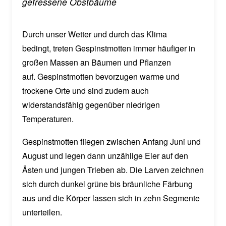
gefressene Obstbäume
Durch unser Wetter und durch das Klima
bedingt, treten Gespinstmotten immer häufiger in
großen Massen an Bäumen und Pflanzen
auf. Gespinstmotten bevorzugen warme und
trockene Orte und sind zudem auch
widerstandsfähig gegenüber niedrigen
Temperaturen.
Gespinstmotten fliegen zwischen Anfang Juni und
August und legen dann unzählige Eier auf den
Ästen und jungen Trieben ab. Die Larven zeichnen
sich durch dunkel grüne bis bräunliche Färbung
aus und die Körper lassen sich in zehn Segmente
unterteilen.