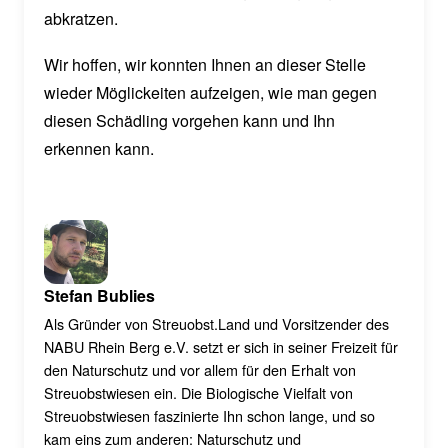
abkratzen.
Wir hoffen, wir konnten Ihnen an dieser Stelle
wieder Möglickeiten aufzeigen, wie man gegen
diesen Schädling vorgehen kann und Ihn
erkennen kann.
Stefan Bublies
Als Gründer von Streuobst.Land und Vorsitzender des
NABU Rhein Berg e.V. setzt er sich in seiner Freizeit für
den Naturschutz und vor allem für den Erhalt von
Streuobstwiesen ein. Die Biologische Vielfalt von
Streuobstwiesen faszinierte Ihn schon lange, und so
kam eins zum anderen: Naturschutz und