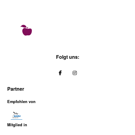
Folgt uns:
Partner
Empfohlen von
Mitglied in