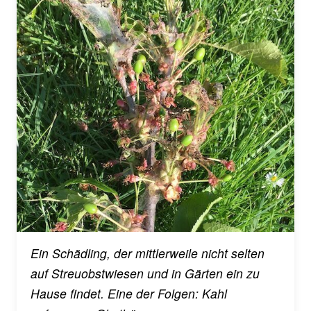
Ein Schädling, der mittlerweile nicht selten
auf Streuobstwiesen und in Gärten ein zu
Hause findet. Eine der Folgen: Kahl